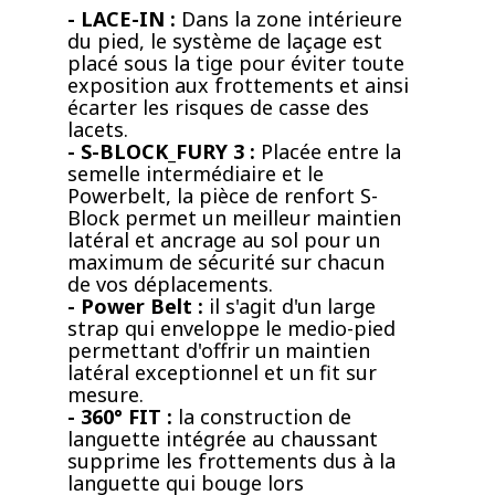
- LACE-IN :
Dans la zone intérieure
du pied, le système de laçage est
placé sous la tige pour éviter toute
exposition aux frottements et ainsi
écarter les risques de casse des
lacets.
- S-BLOCK_FURY 3 :
Placée entre la
semelle intermédiaire et le
Powerbelt, la pièce de renfort S-
Block permet un meilleur maintien
latéral et ancrage au sol pour un
maximum de sécurité sur chacun
de vos déplacements.
- Power Belt :
il s'agit d'un large
strap qui enveloppe le medio-pied
permettant d'offrir un maintien
latéral exceptionnel et un fit sur
mesure.
- 360° FIT :
la construction de
languette intégrée au chaussant
supprime les frottements dus à la
languette qui bouge lors