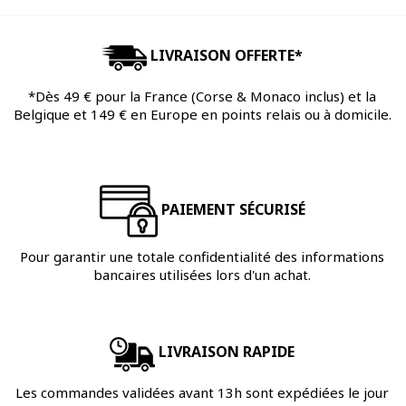
LIVRAISON OFFERTE*
*Dès 49 € pour la France (Corse & Monaco inclus) et la
Belgique et 149 € en Europe en points relais ou à domicile.
PAIEMENT SÉCURISÉ
Pour garantir une totale confidentialité des informations
bancaires utilisées lors d'un achat.
LIVRAISON RAPIDE
Les commandes validées avant 13h sont expédiées le jour