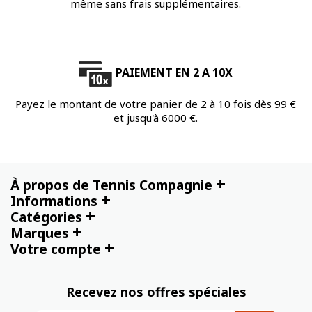
même sans frais supplémentaires.
PAIEMENT EN 2 A 10X
Payez le montant de votre panier de 2 à 10 fois dès 99 €
et jusqu'à 6000 €.
+
À propos de Tennis Compagnie
+
Informations
+
Catégories
+
Marques
+
Votre compte
Recevez nos offres spéciales