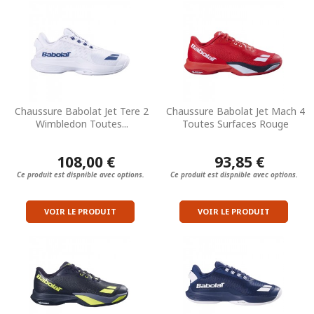
Chaussure Babolat Jet Tere 2
Chaussure Babolat Jet Mach 4
Wimbledon Toutes...
Toutes Surfaces Rouge
108,00 €
93,85 €
Ce produit est dispnible avec options.
Ce produit est dispnible avec options.
VOIR LE PRODUIT
VOIR LE PRODUIT