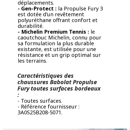
déplacements.
- Gen-Protect :
la Propulse Fury 3
est dotée d'un revêtement
polyuréthane offrant confort et
durabilité.
- Michelin Premium Tennis :
le
caoutchouc Michelin, connu pour
sa formulation la plus durable
existante, est utilisée pour une
résistance et un grip optimal sur
les terrains.
Caractéristiques des
chaussures Babolat Propulse
Fury toutes surfaces bordeaux
:
- Toutes surfaces.
- Référence fournisseur :
3A0S25B208-5071.