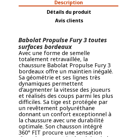
Description
Détails du produit
Avis clients
Babolat Propulse Fury 3 toutes
surfaces bordeaux
Avec une forme de semelle
totalement retravaillée, la
chaussure Babolat Propulse Fury 3
bordeaux offre un maintien inégalé.
Sa géométrie et ses lignes très
dynamiques permettent
d'augmenter la vitesse des joueurs
et réalisés des coups parmi les plus
difficiles. Sa tige est protégée par
un revêtement polyuréthane
donnant un confort exceptionnel à
la chaussure avec une durabilité
optimale. Son chausson intégré
360° FIT procure une sensation