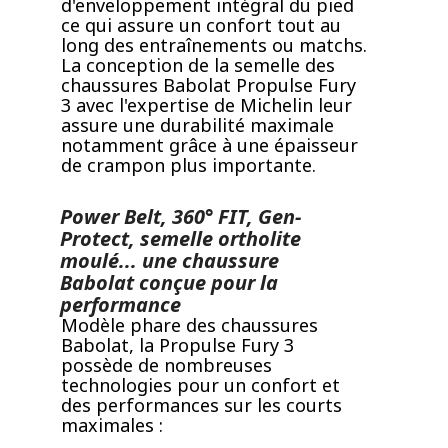
d'enveloppement intégral du pied
ce qui assure un confort tout au
long des entraînements ou matchs.
La conception de la semelle des
chaussures Babolat Propulse Fury
3 avec l'expertise de Michelin leur
assure une durabilité maximale
notamment grâce à une épaisseur
de crampon plus importante.
Power Belt, 360° FIT, Gen-
Protect, semelle ortholite
moulé... une chaussure
Babolat conçue pour la
performance
Modèle phare des chaussures
Babolat, la Propulse Fury 3
possède de nombreuses
technologies pour un confort et
des performances sur les courts
maximales :