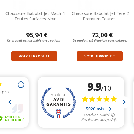
Chaussure Babolat Jet Mach 4
Chaussure Babolat Jet Tere 2
Toutes Surfaces Noir
Premium Toutes...
95,94 €
72,00 €
Ce produit est dispnible avec options.
Ce produit est dispnible avec options.
VOIR LE PRODUIT
VOIR LE PRODUIT