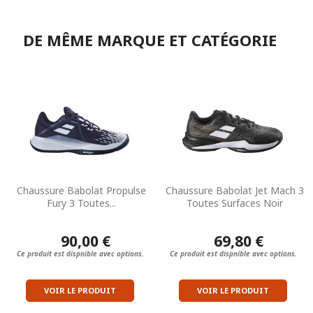
DE MÊME MARQUE ET CATÉGORIE
Chaussure Babolat Propulse
Chaussure Babolat Jet Mach 3
Fury 3 Toutes...
Toutes Surfaces Noir
90,00 €
69,80 €
Ce produit est dispnible avec options.
Ce produit est dispnible avec options.
VOIR LE PRODUIT
VOIR LE PRODUIT