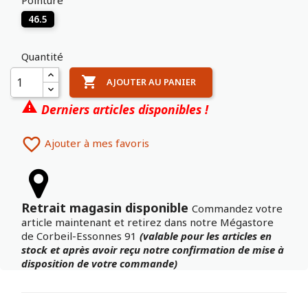
46.5
Quantité

AJOUTER AU PANIER

Derniers articles disponibles !

Ajouter à mes favoris
Retrait magasin disponible
Commandez votre
article maintenant et retirez dans notre Mégastore
de Corbeil-Essonnes 91
(valable pour les articles en
stock et après avoir reçu notre confirmation de mise à
disposition de votre commande)