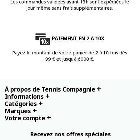
Les commandes validées avant 13h sont expédiées le
jour même sans frais supplémentaires.
PAIEMENT EN 2 A 10X
Payez le montant de votre panier de 2 à 10 fois dès
99 € et jusqu'à 6000 €.
+
À propos de Tennis Compagnie
+
Informations
+
Catégories
+
Marques
+
Votre compte
Recevez nos offres spéciales