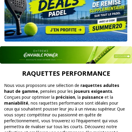
RAQUETTES PERFORMANCE
Nous vous proposons une sélection de
raquettes adultes
haut de gamme
, pensées pour les
joueurs exigeants
.
Conçues pour optimiser la
précision
, la
puissance
et la
maniabilité
, nos raquettes performance sont idéales pour
ceux qui souhaitent pousser leur jeu à un niveau supérieur. Que
vous soyez compétiteur ou passionné en quête de
perfectionnement, vous trouverez ici l'équipement qui vous
permettra de rivaliser sur tous les courts. Découvrez notre