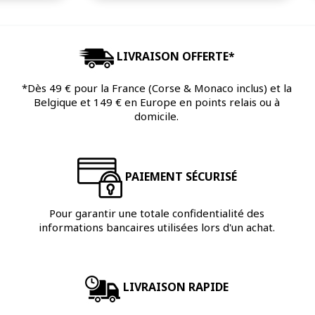
LIVRAISON OFFERTE*
*Dès 49 € pour la France (Corse & Monaco inclus) et la
Belgique et 149 € en Europe en points relais ou à
domicile.
PAIEMENT SÉCURISÉ
Pour garantir une totale confidentialité des
informations bancaires utilisées lors d'un achat.
LIVRAISON RAPIDE